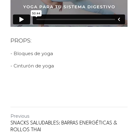
PROPS:
- Bloques de yoga
- Cinturón de yoga
Previous
SNACKS SALUDABLES: BARRAS ENERGÉTICAS &
ROLLOS THAI