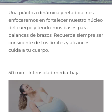
Una práctica dinámica y retadora, nos 
enfocaremos en fortalecer nuestro núcleo 
del cuerpo y tendremos bases para 
balances de brazos. Recuerda siempre ser 
consicente de tus límites y alcances, 
cuida a tu cuerpo.
50 min - Intensidad media-baja