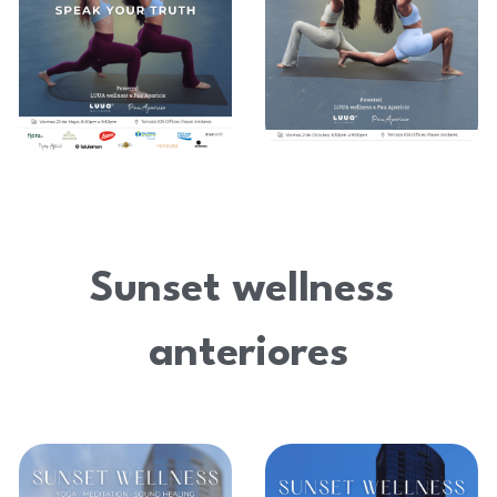
Sunset wellness 
anteriores