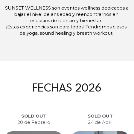
SUNSET WELLNESS son eventos wellness dedicados a 
bajar el nivel de ansiedad y reencontrarnos en 
espacios de silencio y bienestar. 
¡Estas experiencias son para todos! Tendremos clases 
de yoga, sound healing y breath workout. 
FECHAS 2026
SOLD OUT
SOLD OUT
20 de Febrero
24 de Abril