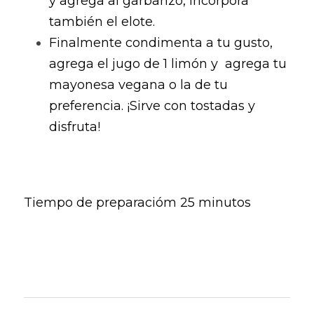
y agrega al garbanzo, incorpora 
también el elote. 
Finalmente condimenta a tu gusto, 
agrega el jugo de 1 limón y  agrega tu 
mayonesa vegana o la de tu 
preferencia. ¡Sirve con tostadas y 
disfruta! 
Tiempo de preparacióm 25 minutos