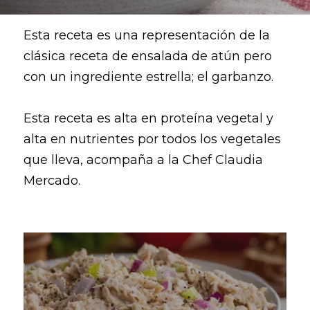
Esta receta es una representación de la 
clásica receta de ensalada de atún pero 
con un ingrediente estrella; el garbanzo. 
Esta receta es alta en proteína vegetal y 
alta en nutrientes por todos los vegetales 
que lleva, acompaña a la Chef Claudia 
Mercado.