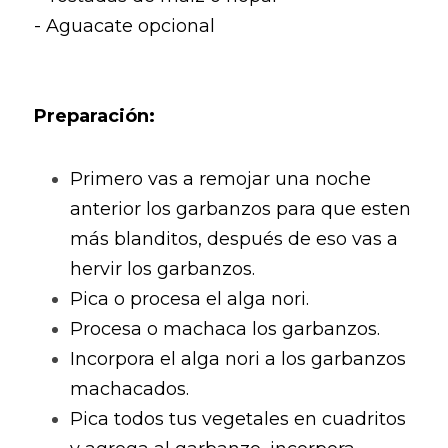
- Aguacate opcional
Preparación:
Primero vas a remojar una noche 
anterior los garbanzos para que esten 
más blanditos, después de eso vas a 
hervir los garbanzos. 
Pica o procesa el alga nori. 
Procesa o machaca los garbanzos. 
Incorpora el alga nori a los garbanzos 
machacados. 
Pica todos tus vegetales en cuadritos 