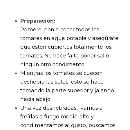
Preparación:
Primero, pon a cocer todos los 
tomates en agua potable y asegúrate 
que estén cubiertos totalmente los 
tomates. No hace falta poner sal ni 
ningún otro condimento. 
Mientras los tomates se cuecen 
deshebra las setas, esto se hace 
tomando la parte superior y jalando 
hacia abajo. 
Una vez deshebradas,  vamos a 
freírlas a fuego medio-alto y 
condimentamos al gusto, buscamos 