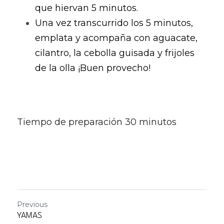
que hiervan 5 minutos.
Una vez transcurrido los 5 minutos, 
emplata y acompaña con aguacate, 
cilantro, la cebolla guisada y frijoles 
de la olla ¡Buen provecho!
Tiempo de preparación 30 minutos
Previous
YAMAS