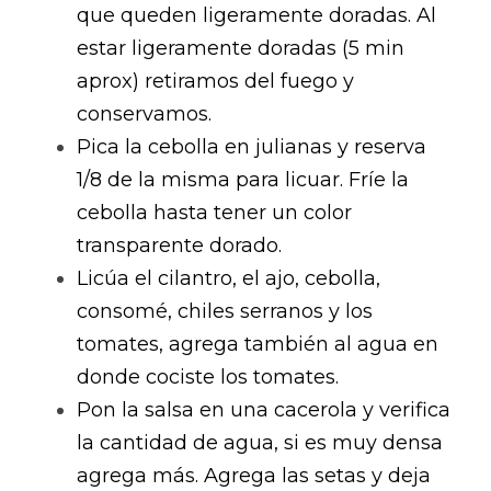
que queden ligeramente doradas. Al 
estar ligeramente doradas (5 min 
aprox) retiramos del fuego y 
conservamos.
Pica la cebolla en julianas y reserva 
1/8 de la misma para licuar. Fríe la 
cebolla hasta tener un color 
transparente dorado.
Licúa el cilantro, el ajo, cebolla, 
consomé, chiles serranos y los 
tomates, agrega también al agua en 
donde cociste los tomates.
Pon la salsa en una cacerola y verifica 
la cantidad de agua, si es muy densa 
agrega más. Agrega las setas y deja 