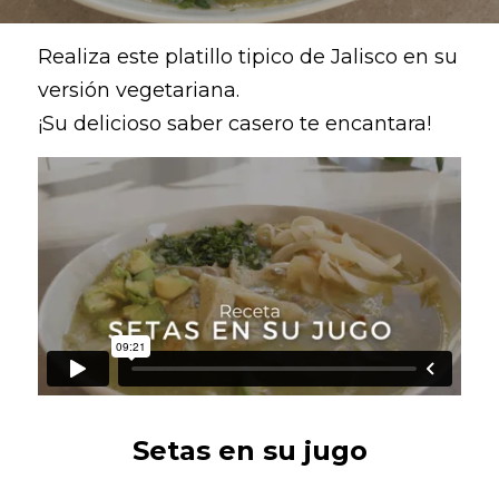
Realiza este platillo tipico de Jalisco en su 
versión vegetariana.
¡Su delicioso saber casero te encantara!
Setas en su jugo