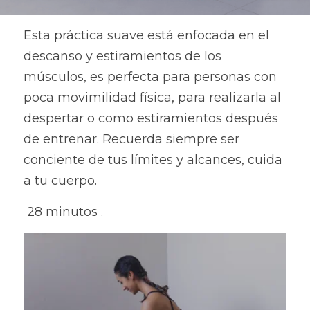
Esta práctica suave está enfocada en el 
descanso y estiramientos de los 
músculos, es perfecta para personas con 
poca movimilidad física, para realizarla al 
despertar o como estiramientos después 
de entrenar. Recuerda siempre ser 
conciente de tus límites y alcances, cuida 
a tu cuerpo.
 28 minutos .