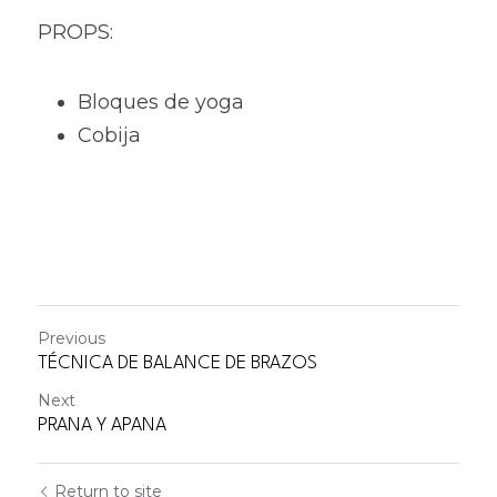
PROPS:
Bloques de yoga 
Cobija
Previous
TÉCNICA DE BALANCE DE BRAZOS
Next
PRANA Y APANA
Return to site