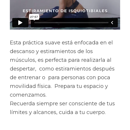
Esta práctica suave está enfocada en el 
descanso y estiramientos de los 
músculos, es perfecta para realizarla al 
despertar,  como estiramientos después 
de entrenar o  para personas con poca 
movilidad física.  Prepara tu espacio y 
comenzamos. 
Recuerda siempre ser consciente de tus 
límites y alcances, cuida a tu cuerpo.