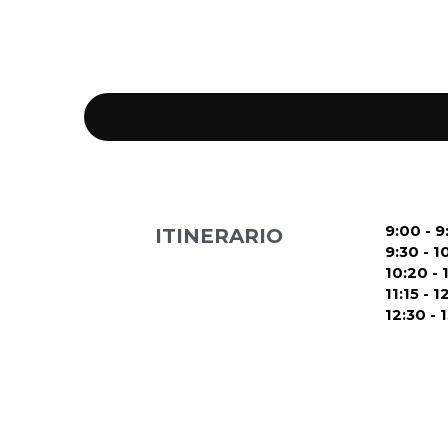
9:00 - 9:
ITINERARIO
9:30 - 10
10:20 - 1
11:15 - 1
12:30 - 1