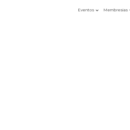
Eventos
Membresias