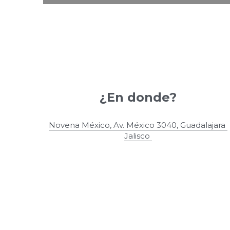
¿En donde?
Novena México, Av. México 3040, Guadalajara 
Jalisco 