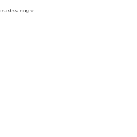
rma streaming