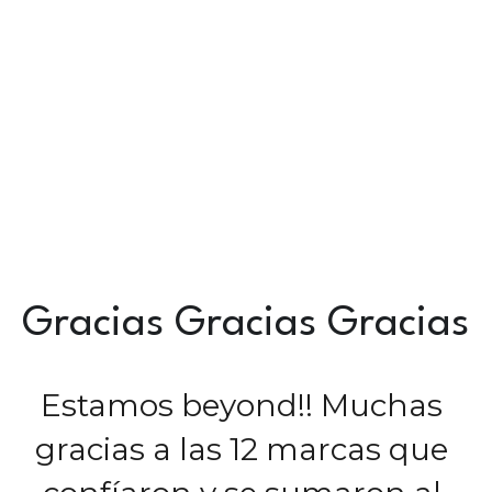
Gracias Gracias Gracias
Estamos beyond!! Muchas 
gracias a las 12 marcas que 