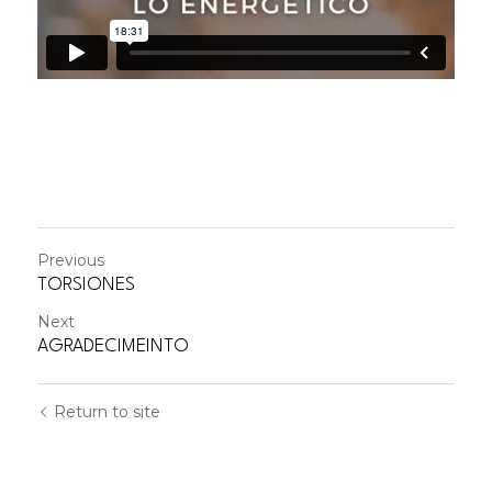
Previous
TORSIONES
Next
AGRADECIMEINTO
Return to site