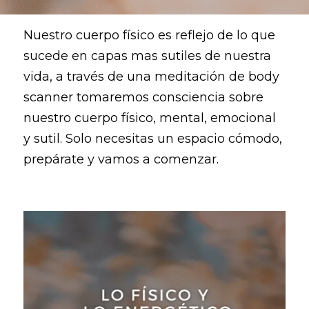
Nuestro cuerpo físico es reflejo de lo que 
sucede en capas mas sutiles de nuestra 
vida, a través de una meditación de body 
scanner tomaremos consciencia sobre 
nuestro cuerpo físico, mental, emocional 
y sutil. Solo necesitas un espacio cómodo, 
prepárate y vamos a comenzar.