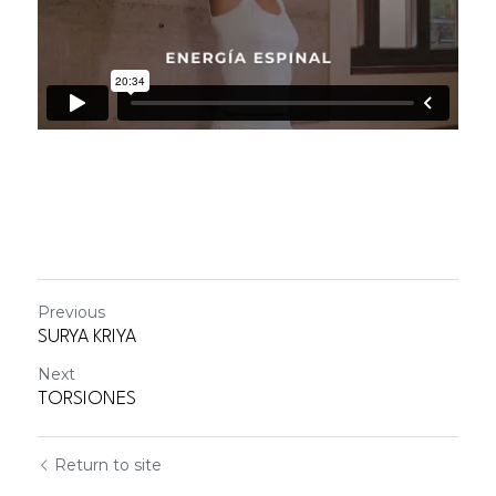
Previous
SURYA KRIYA
Next
TORSIONES
Return to site