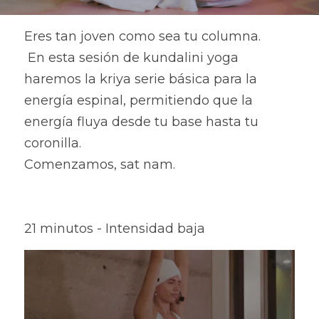
Eres tan joven como sea tu columna.
 En esta sesión de kundalini yoga 
haremos la kriya serie básica para la 
energía espinal, permitiendo que la 
energía fluya desde tu base hasta tu 
coronilla.
Comenzamos, sat nam.
21 minutos - Intensidad baja