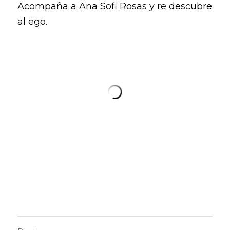
Acompaña a Ana Sofi Rosas y re descubre 
al ego.