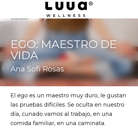
EGO: MAESTRO DE 
VIDA
Ana Sofi Rosas
El ego es un maestro muy duro, le gustan 
las pruebas difíciles. Se oculta en nuestro 
día, cunado vamos al trabajo, en una 
comida familiar, en una caminata.