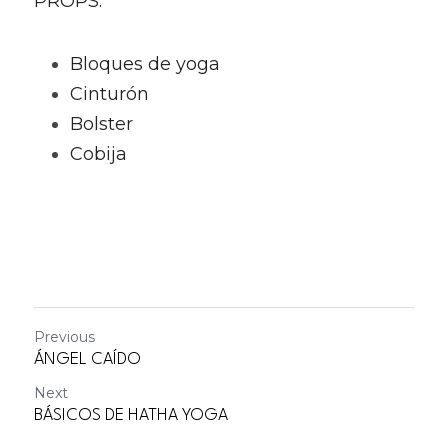
PROPS:
Bloques de yoga
Cinturón
Bolster 
Cobija
Previous
ÁNGEL CAÍDO
Next
BÁSICOS DE HATHA YOGA