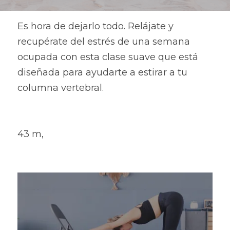
Es hora de dejarlo todo. Relájate y 
recupérate del estrés de una semana 
ocupada con esta clase suave que está 
diseñada para ayudarte a estirar a tu 
columna vertebral.
43 m,