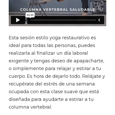
Esta sesión estilo yoga restaurativo es 
ideal para todas las personas, puedes 
realizarla al finalizar un día laboral 
exigente y tengas deseo de apapacharte, 
o simplemente para relajar y estirar a tu 
cuerpo. Es hora de dejarlo todo. Relájate y 
recupérate del estrés de una semana 
ocupada con esta clase suave que está 
diseñada para ayudarte a estirar a tu 
columna vertebral.