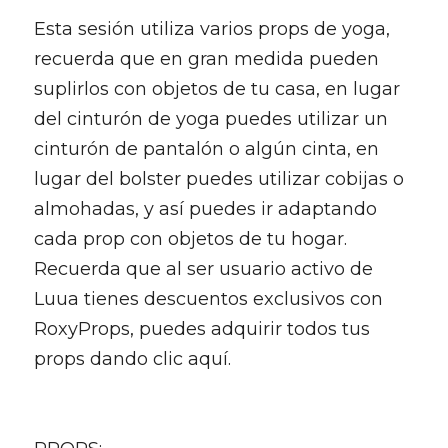
Esta sesión utiliza varios props de yoga, 
recuerda que en gran medida pueden 
suplirlos con objetos de tu casa, en lugar 
del cinturón de yoga puedes utilizar un 
cinturón de pantalón o algún cinta, en 
lugar del bolster puedes utilizar cobijas o 
almohadas, y así puedes ir adaptando 
cada prop con objetos de tu hogar. 
Recuerda que al ser usuario activo de 
Luua tienes descuentos exclusivos con 
RoxyProps, puedes adquirir todos tus 
props dando clic aquí. 