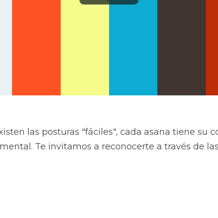
sten las posturas "fáciles", cada asana tiene su c
 mental. Te invitamos a reconocerte a través de las 