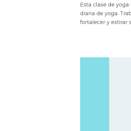
Esta clase de yoga 
diaria de yoga. Trab
fortalecer y estirar