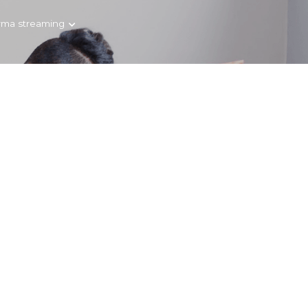
rma streaming