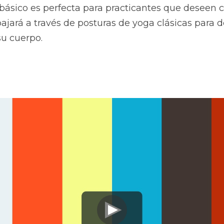
básico es perfecta para practicantes que deseen cu
ajará a través de posturas de yoga clásicas para de
 su cuerpo.