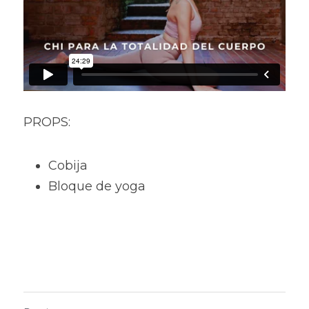
PROPS:
Cobija
Bloque de yoga