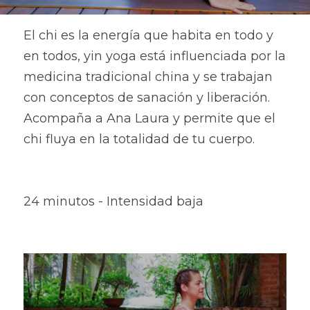
El chi es la energía que habita en todo y 
en todos, yin yoga está influenciada por la 
medicina tradicional china y se trabajan 
con conceptos de sanación y liberación. 
Acompaña a Ana Laura y permite que el 
chi fluya en la totalidad de tu cuerpo.
24 minutos - Intensidad baja