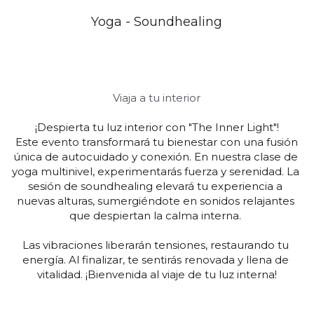
Yoga - Soundhealing
Viaja a tu interior
¡Despierta tu luz interior con "The Inner Light"!
 Este evento transformará tu bienestar con una fusión 
única de autocuidado y conexión. En nuestra clase de 
yoga multinivel, experimentarás fuerza y serenidad. La 
sesión de soundhealing elevará tu experiencia a 
nuevas alturas, sumergiéndote en sonidos relajantes 
que despiertan la calma interna. 
Las vibraciones liberarán tensiones, restaurando tu 
energía. Al finalizar, te sentirás renovada y llena de 
vitalidad. ¡Bienvenida al viaje de tu luz interna!