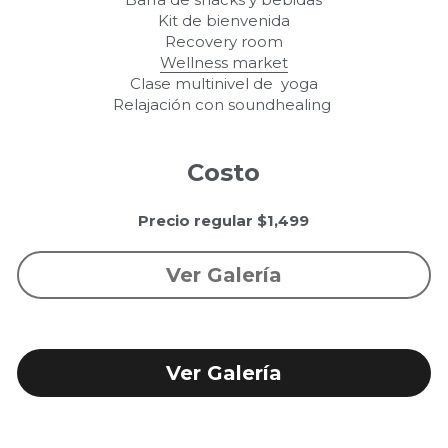
Kit de bienvenida
Recovery room
Wellness market
Clase multinivel de  yoga
Relajación con soundhealing 
Costo
Precio regular $1,499
Ver Galería
Ver Galería