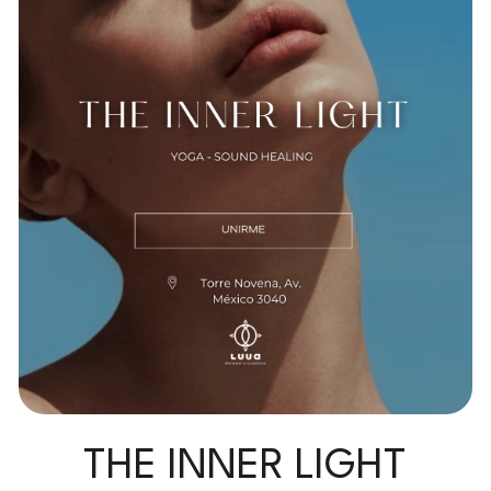
THE INNER LIGHT