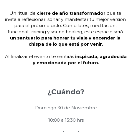
Un ritual de 
cierre de año transformador 
que te 
invita a reflexionar, soñar y manifestar tu mejor versión 
para el próximo ciclo. Con pilates, meditación, 
funcional training
y sound healing, este espacio será 
un santuario para honrar tu viaje y encender la 
chispa de lo que está por venir.
Al finalizar el evento te sentirás 
inspirada, agradecida 
y emocionada por el futuro.
¿Cuándo?
Domingo 30 de Noviembre
10:00 a 15:30 hrs