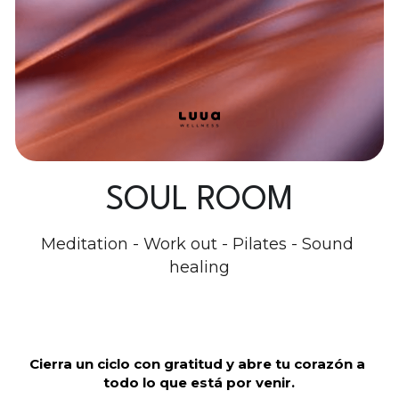
SOUL ROOM
Meditation - Work out - Pilates - Sound 
healing
Cierra un ciclo con gratitud y abre tu corazón a 
todo lo que está por venir.