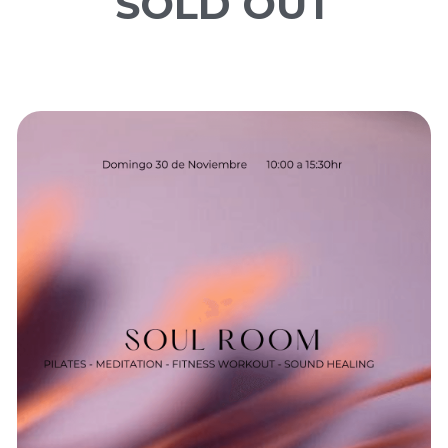
SOLD OUT