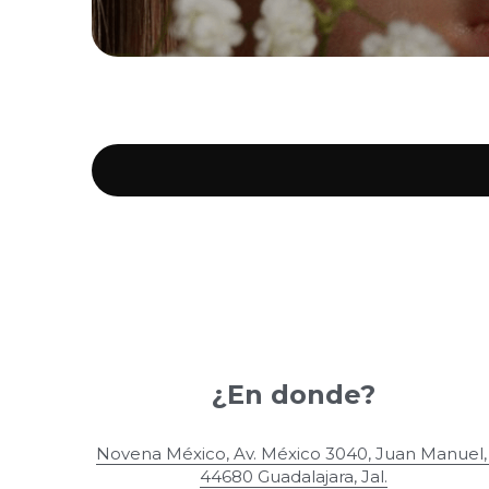
¿En donde?
Novena México, Av. México 3040, Juan Manuel, 
44680 Guadalajara, Jal.