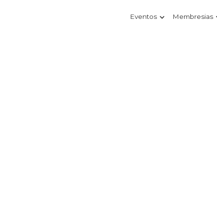
Eventos
Membresias