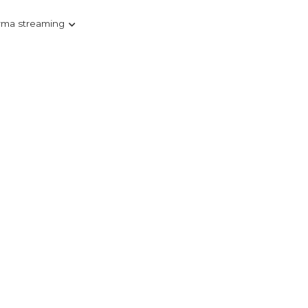
rma streaming