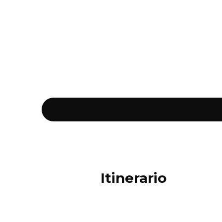
Itinerario