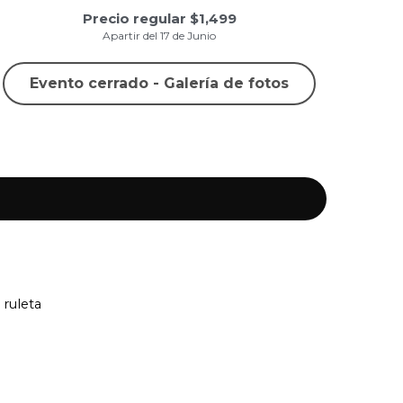
Precio regular $1,499
Apartir del 17 de Junio
Evento cerrado - Galería de fotos
 ruleta