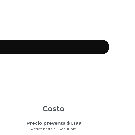
Costo
 Precio preventa $1,199
Activo hasta el 16 de Junio