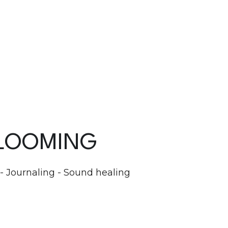
LOOMING
 - Journaling - Sound healing