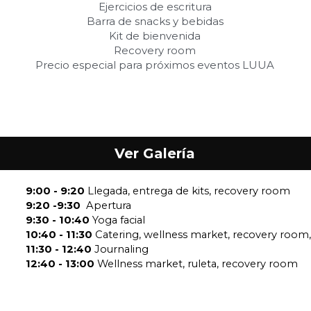
Ejercicios de escritura
Barra de snacks y bebidas
Kit de bienvenida
Recovery room
Precio especial para próximos eventos LUUA
Ver Galería
9:00 - 9:20 
Llegada, entrega de kits, recovery room
9:20 -9:30  
Apertura
9:30 - 10:40 
Yoga facial  
10:40 - 11:30 
Catering, wellness market, recovery room,
11:30 - 12:40 
Journaling 
12:40 - 13:00 
Wellness market, ruleta, recovery room 