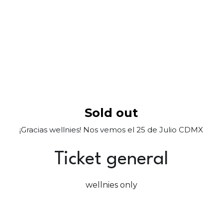
Sold out
¡Gracias wellnies! Nos vemos el 25 de Julio CDMX
Ticket general
wellnies only