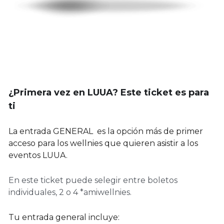
¿Primera vez en LUUA? Este ticket es para 
ti 
La entrada GENERAL  es la opción más de primer 
acceso para los wellnies que quieren asistir a los 
eventos LUUA.
En este ticket puede selegir entre boletos 
individuales, 2 o 4 *amiwellnies. 
Tu entrada general incluye: 