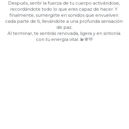
Después, sentir la fuerza de tu cuerpo activándose, 
recordándote todo lo que eres capaz de hacer. Y 
finalmente, sumergirte en sonidos que envuelven 
cada parte de ti, llevándote a una profunda sensación 
de paz.
Al terminar, te sentirás renovada, ligera y en sintonía 
con tu energía vital. 💫🌸💛