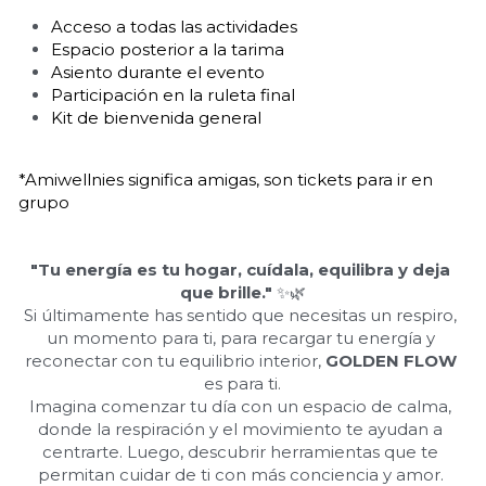
Acceso a todas las actividades
Espacio posterior a la tarima
Asiento durante el evento
Participación en la ruleta final
Kit de bienvenida general 
*Amiwellnies significa amigas, son tickets para ir en 
grupo
"Tu energía es tu hogar, cuídala, equilibra y deja 
que brille."
 ✨🌿
Si últimamente has sentido que necesitas un respiro, 
un momento para ti, para recargar tu energía y 
reconectar con tu equilibrio interior, 
GOLDEN FLOW
es para ti.
Imagina comenzar tu día con un espacio de calma, 
donde la respiración y el movimiento te ayudan a 
centrarte. Luego, descubrir herramientas que te 
permitan cuidar de ti con más conciencia y amor. 