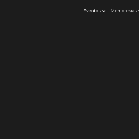
Eventos
Membresias