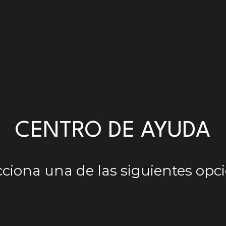
CENTRO DE AYUDA
cciona una de las siguientes opc