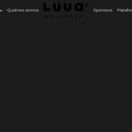
Quiénes somos
Sponsors
Platafo