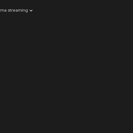
rma streaming