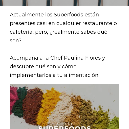
Actualmente los Superfoods están 
presentes casi en cualquier restaurante o 
cafetería, pero, ¿realmente sabes qué 
son?
Acompaña a la Chef Paulina Flores y 
descubre qué son y cómo 
implementarlos a tu alimentación.