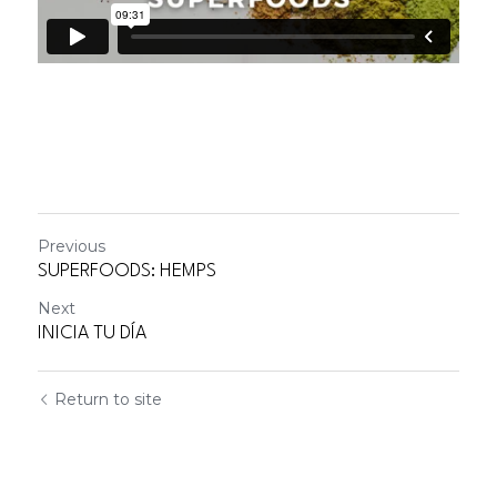
Previous
SUPERFOODS: HEMPS
Next
INICIA TU DÍA
Return to site