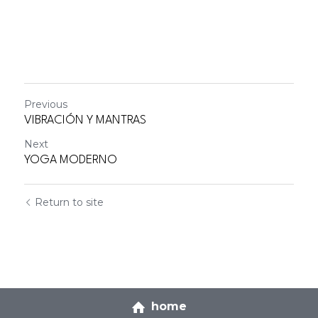
Previous
VIBRACIÓN Y MANTRAS
Next
YOGA MODERNO
Return to site
home