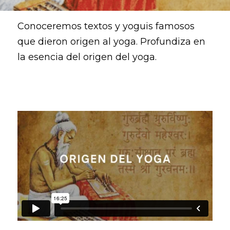
Conoceremos textos y yoguis famosos 
que dieron origen al yoga. Profundiza en 
la esencia del origen del yoga.