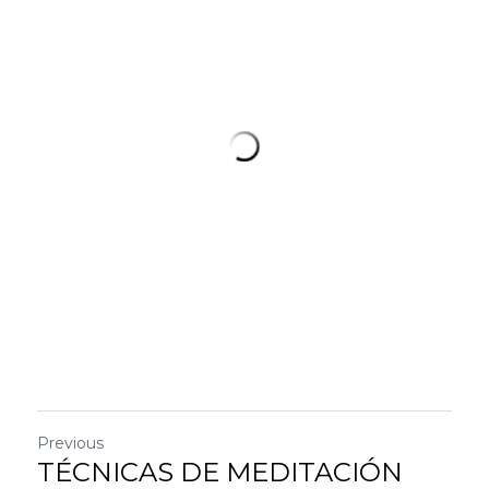
Previous
TÉCNICAS DE MEDITACIÓN