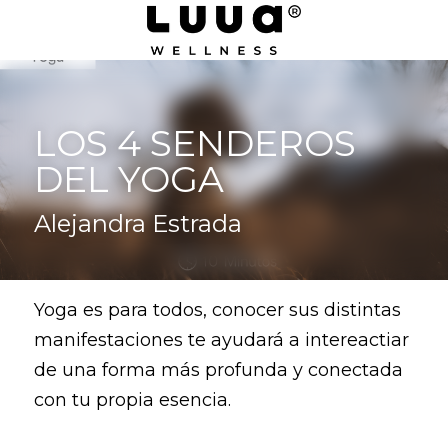
LOS 4 SENDEROS 
DEL YOGA
Alejandra Estrada
Yoga es para todos, conocer sus distintas 
manifestaciones te ayudará a intereactiar 
de una forma más profunda y conectada 
con tu propia esencia.