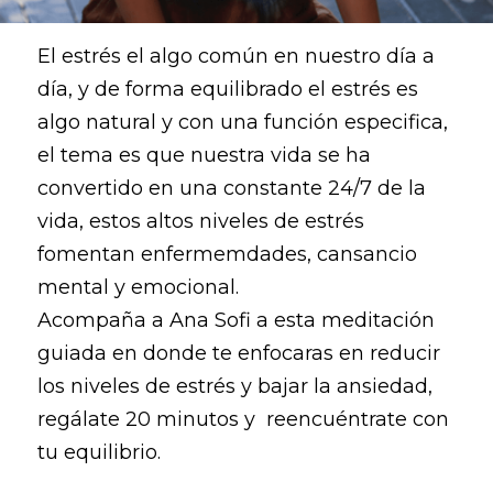
El estrés el algo común en nuestro día a 
día, y de forma equilibrado el estrés es 
algo natural y con una función especifica, 
el tema es que nuestra vida se ha 
convertido en una constante 24/7 de la 
vida, estos altos niveles de estrés 
fomentan enfermemdades, cansancio 
mental y emocional.
Acompaña a Ana Sofi a esta meditación 
guiada en donde te enfocaras en reducir 
los niveles de estrés y bajar la ansiedad, 
regálate 20 minutos y  reencuéntrate con 
tu equilibrio.  