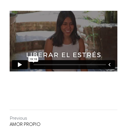
Previous
AMOR PROPIO