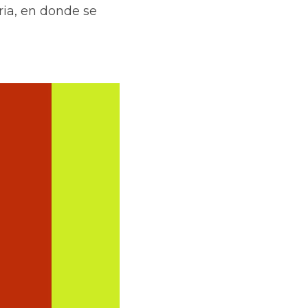
ia, en donde se 