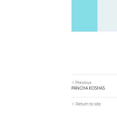
Previous
PANCHA KOSHAS
Return to site