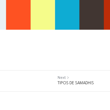
Next
TIPOS DE SAMADHIS