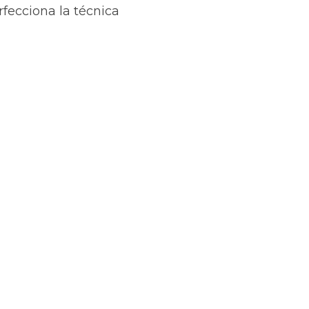
fecciona la técnica 