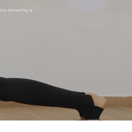
rma streaming