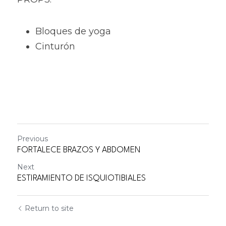
Bloques de yoga 
Cinturón
Previous
FORTALECE BRAZOS Y ABDOMEN
Next
ESTIRAMIENTO DE ISQUIOTIBIALES
Return to site