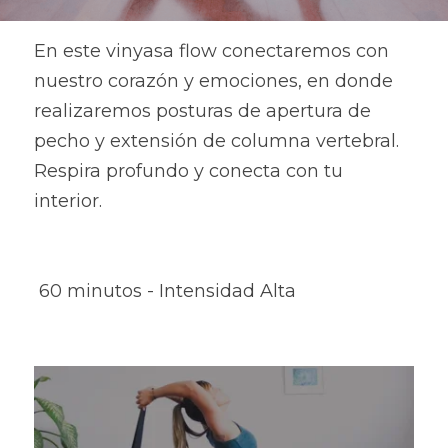
En este vinyasa flow conectaremos con 
nuestro corazón y emociones, en donde 
realizaremos posturas de apertura de 
pecho y extensión de columna vertebral. 
Respira profundo y conecta con tu 
interior.
 60 minutos - Intensidad Alta