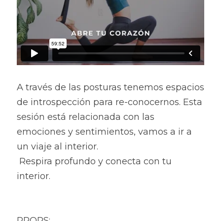
A través de las posturas tenemos espacios 
de introspección para re-conocernos. Esta 
sesión está relacionada con las 
emociones y sentimientos, vamos a ir a 
un viaje al interior. 
 Respira profundo y conecta con tu 
interior.
PROPS: