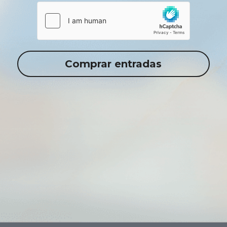
Comprar entradas