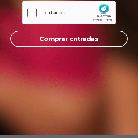
Comprar entradas