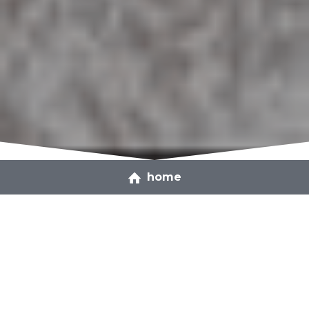
home
OUR PURPOSE
Somos LUUA - Bienestar a tu alcance 